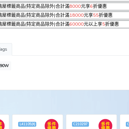
鶴屋標籤商品(特定商品除外)合計滿
8000
元享
6
折優惠
鶴屋標籤商品(特定商品除外)合計滿
18000
元享
55
折優惠
鶴屋標籤商品(特定商品除外)合計滿
60000
元以上享
5
折優惠
Tags
L90W
L41105(X)
C210297
C