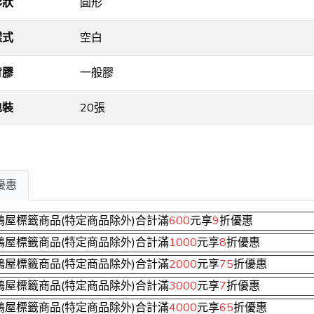
形狀
圓形
樣式
空白
背膠
一般膠
包裝
20張
優惠
鶴屋標籤商品(特定商品除外)合計滿
600
元享
9
折優惠
鶴屋標籤商品(特定商品除外)合計滿
1000
元享
8
折優惠
鶴屋標籤商品(特定商品除外)合計滿
2000
元享
75
折優惠
鶴屋標籤商品(特定商品除外)合計滿
3000
元享
7
折優惠
鶴屋標籤商品(特定商品除外)合計滿
4000
元享
65
折優惠