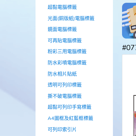
超黏電腦標籤
光面(銅版紙)電腦標籤
鏡面電腦標籤
可再貼電腦標籤
#0
粉彩三用電腦標籤
防水彩噴電腦標籤
防水相片貼紙
透明可列印標籤
撕不破電腦標籤
超黏可列印手寫標籤
A4圖框及紅藍框標籤
可列印索引片