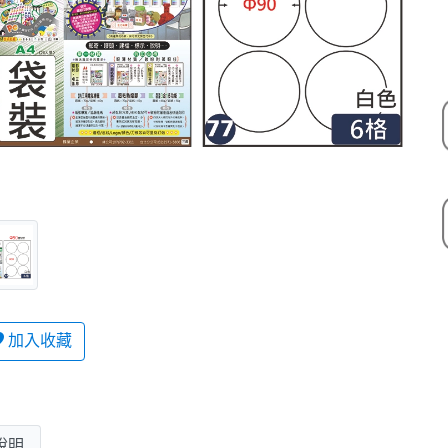
加入收藏
說明