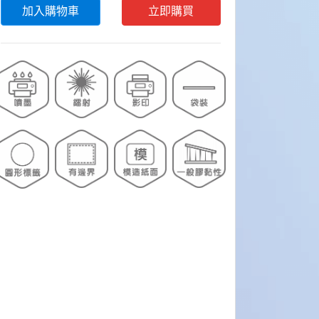
加入購物車
立即購買