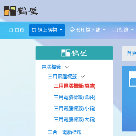
首頁
線上購物
套印檔下載
型錄
首
電腦標籤
三用電腦標籤
三用電腦標籤(袋裝)
三用電腦標籤(盒裝)
三用電腦標籤(小箱)
三用電腦標籤(大箱)
三合一電腦標籤