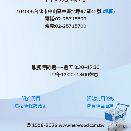
104005台北市中山區林森北路67巷43號
(地圖)
電話:
02-25715800
傳真:
02-25715700
服務時間:週一~週五 8:30~17:30
(中午12:00~13:00休息)
關於我們
網站使用條款
隱私權保護政策
會員權益聲明
© 1996-2026 www.herwood.com.tw