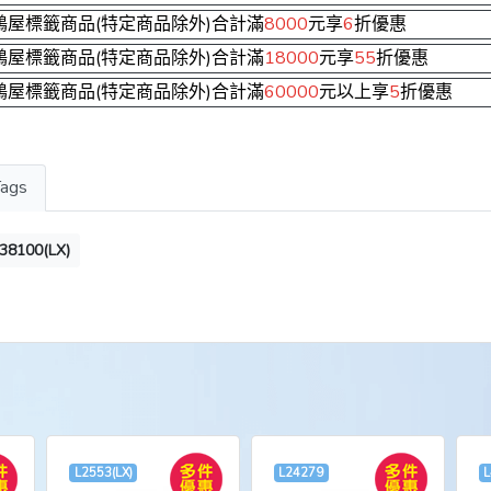
鶴屋標籤商品(特定商品除外)合計滿
8000
元享
6
折優惠
鶴屋標籤商品(特定商品除外)合計滿
18000
元享
55
折優惠
鶴屋標籤商品(特定商品除外)合計滿
60000
元以上享
5
折優惠
Tags
38100(LX)
L2553(LX)
L24279
L