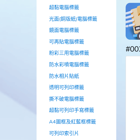
超黏電腦標籤
光面(銅版紙)電腦標籤
鏡面電腦標籤
可再貼電腦標籤
#00
粉彩三用電腦標籤
防水彩噴電腦標籤
防水相片貼紙
透明可列印標籤
撕不破電腦標籤
超黏可列印手寫標籤
A4圖框及紅藍框標籤
可列印索引片