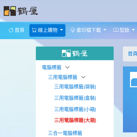
首頁
線上購物
套印檔下載
型錄
首
電腦標籤
三用電腦標籤
三用電腦標籤(袋裝)
三用電腦標籤(盒裝)
三用電腦標籤(小箱)
三用電腦標籤(大箱)
三合一電腦標籤