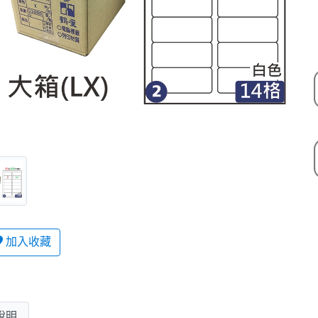
加入收藏
說明