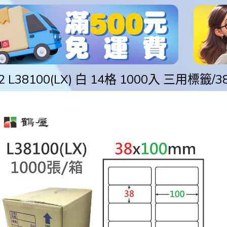
2 L38100(LX) 白 14格 1000入 三用標籤/3