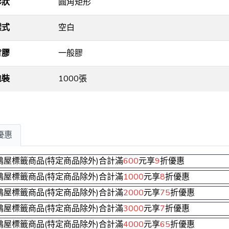
形狀
圓角矩形
樣式
空白
背膠
一般膠
包裝
1000張
優惠
鶴屋標籤商品(特定商品除外)合計滿
600
元享
9
折優惠
鶴屋標籤商品(特定商品除外)合計滿
1000
元享
8
折優惠
鶴屋標籤商品(特定商品除外)合計滿
2000
元享
75
折優惠
鶴屋標籤商品(特定商品除外)合計滿
3000
元享
7
折優惠
鶴屋標籤商品(特定商品除外)合計滿
4000
元享
65
折優惠