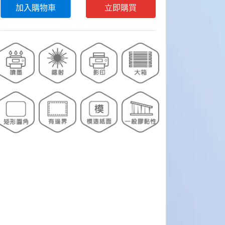
加入購物車
立即購買