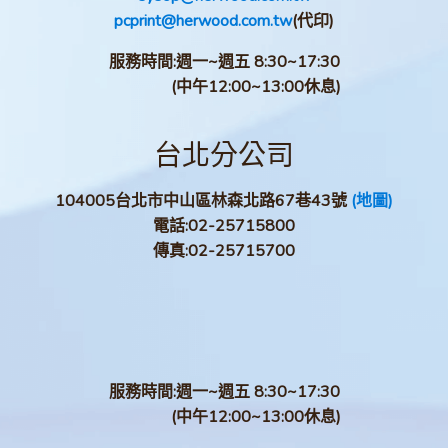
pcprint@herwood.com.tw
(代印)
服務時間:週一~週五 8:30~17:30
(中午12:00~13:00休息)
台北分公司
104005台北市中山區林森北路67巷43號
(地圖)
電話:
02-25715800
傳真:
02-25715700
服務時間:週一~週五 8:30~17:30
(中午12:00~13:00休息)