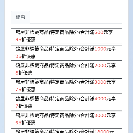
優惠
鶴屋非標籤商品(特定商品除外)合計滿
600
元享
95
折優惠
鶴屋非標籤商品(特定商品除外)合計滿
1000
元享
85
折優惠
鶴屋非標籤商品(特定商品除外)合計滿
2000
元享
8
折優惠
鶴屋非標籤商品(特定商品除外)合計滿
3000
元享
75
折優惠
鶴屋非標籤商品(特定商品除外)合計滿
4000
元享
7
折優惠
鶴屋非標籤商品(特定商品除外)合計滿
8000
元享
65
折優惠
鶴屋非標籤商品(特定商品除外)合計滿
18000
元