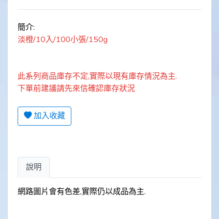
簡介:
淡橙/10入/100小張/150g
此系列商品庫存不定,實際以現有庫存情況為主.
下單前建議請先來信確認庫存狀況
加入收藏
說明
網路圖片會有色差,實際仍以成品為主.