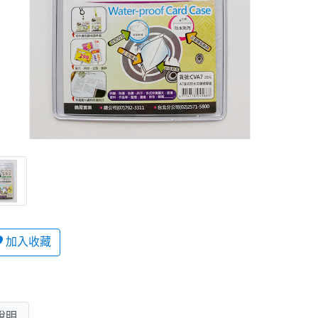
加入收藏
說明