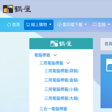
首頁
線上購物
套印檔下載
型錄
首
電腦標籤
三用電腦標籤
三用電腦標籤(袋裝)
三用電腦標籤(盒裝)
三用電腦標籤(小箱)
三用電腦標籤(大箱)
三合一電腦標籤