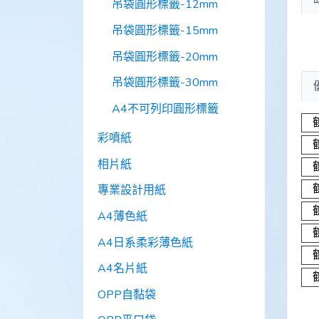
吊袋圓形標籤-12mm
吊袋圓形標籤-15mm
吊袋圓形標籤-20mm
吊袋圓形標籤-30mm
A4不可列印圓形標籤
彩噴紙
相片紙
專業設計用紙
A4薄色紙
A4日系柔彩薄色紙
A4名片紙
OPP自黏袋