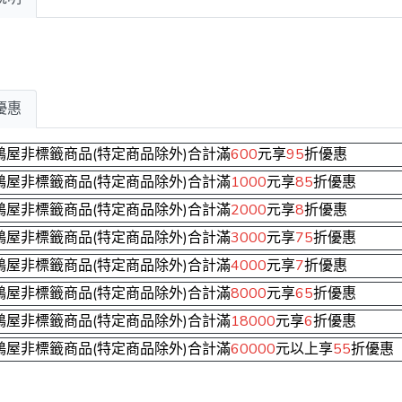
優惠
鶴屋非標籤商品(特定商品除外)合計滿
600
元享
95
折優惠
鶴屋非標籤商品(特定商品除外)合計滿
1000
元享
85
折優惠
鶴屋非標籤商品(特定商品除外)合計滿
2000
元享
8
折優惠
鶴屋非標籤商品(特定商品除外)合計滿
3000
元享
75
折優惠
鶴屋非標籤商品(特定商品除外)合計滿
4000
元享
7
折優惠
鶴屋非標籤商品(特定商品除外)合計滿
8000
元享
65
折優惠
鶴屋非標籤商品(特定商品除外)合計滿
18000
元享
6
折優惠
鶴屋非標籤商品(特定商品除外)合計滿
60000
元以上享
55
折優惠