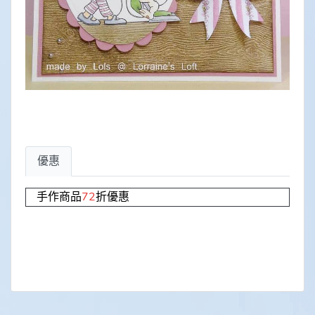
優惠
手作商品
72
折優惠