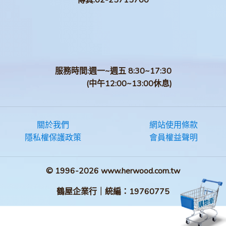
傳真:
02-25715700
服務時間:週一~週五 8:30~17:30
(中午12:00~13:00休息)
關於我們
網站使用條款
隱私權保護政策
會員權益聲明
© 1996-2026 www.herwood.com.tw
鶴屋企業行｜統編：19760775