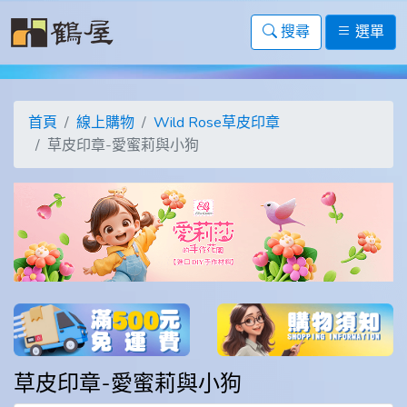
搜尋
選單
首頁
線上購物
Wild Rose草皮印章
草皮印章-愛蜜莉與小狗
草皮印章-愛蜜莉與小狗