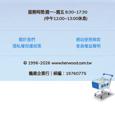
服務時間:週一~週五 8:30~17:30
(中午12:00~13:00休息)
關於我們
網站使用條款
隱私權保護政策
會員權益聲明
© 1996-2026 www.herwood.com.tw
鶴屋企業行｜統編：19760775