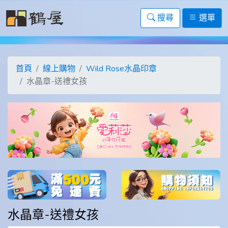
搜尋
選單
首頁
線上購物
Wild Rose水晶印章
水晶章-送禮女孩
水晶章-送禮女孩