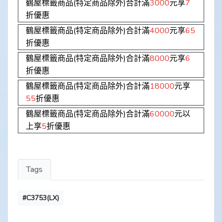
鶴屋標籤商品(特定商品除外)合計滿
3000
元享
7
折優惠
鶴屋標籤商品(特定商品除外)合計滿
4000
元享
65
折優惠
鶴屋標籤商品(特定商品除外)合計滿
8000
元享
6
折優惠
鶴屋標籤商品(特定商品除外)合計滿
18000
元享
55
折優惠
鶴屋標籤商品(特定商品除外)合計滿
60000
元以
上享
5
折優惠
Tags
#C3753(LX)