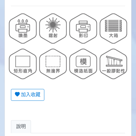
加入收藏
說明