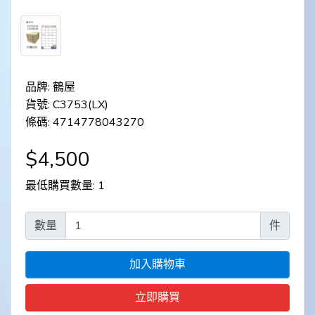
品牌: 鶴屋
貨號: C3753(LX)
條碼: 4714778043270
$4,500
最低購買數量: 1
數量
件
加入購物車
立即購買