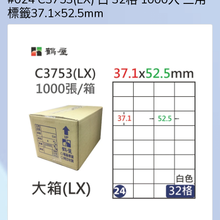
標籤37.1×52.5mm