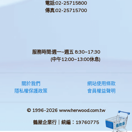
電話:
02-25715800
傳真:
02-25715700
服務時間:週一~週五 8:30~17:30
(中午12:00~13:00休息)
關於我們
網站使用條款
隱私權保護政策
會員權益聲明
© 1996-2026 www.herwood.com.tw
鶴屋企業行｜統編：19760775