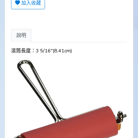
加入收藏
說明
滾筒長度：3 5/16"(8.41cm)