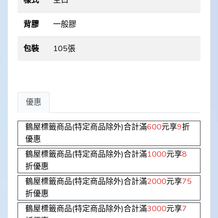
樣式
空白
背膠
一般膠
包裝
105張
優惠
鶴屋標籤商品(特定商品除外)合計滿
600
元享
9
折
優惠
鶴屋標籤商品(特定商品除外)合計滿
1000
元享
8
折優惠
鶴屋標籤商品(特定商品除外)合計滿
2000
元享
75
折優惠
鶴屋標籤商品(特定商品除外)合計滿
3000
元享
7