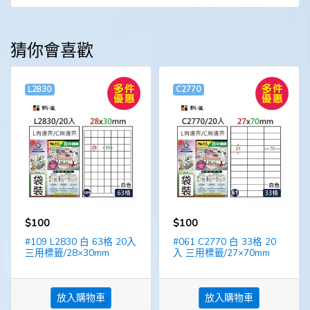
猜你會喜歡
L2830
C2770
$100
$100
#109 L2830 白 63格 20入
#061 C2770 白 33格 20
三用標籤/28×30mm
入 三用標籤/27×70mm
放入購物車
放入購物車