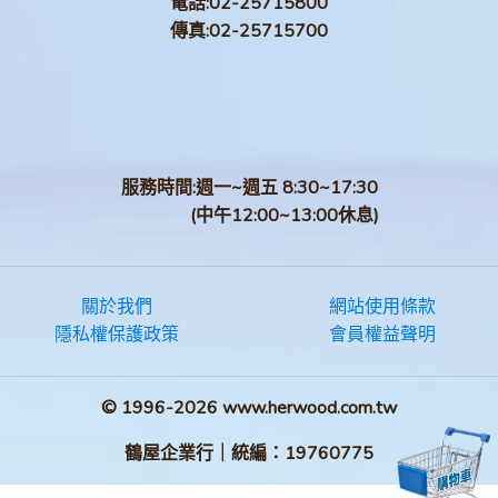
電話:
02-25715800
傳真:
02-25715700
服務時間:週一~週五 8:30~17:30
(中午12:00~13:00休息)
關於我們
網站使用條款
隱私權保護政策
會員權益聲明
© 1996-2026 www.herwood.com.tw
鶴屋企業行｜統編：19760775