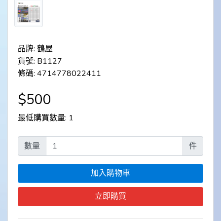
品牌: 鶴屋
貨號: B1127
條碼: 4714778022411
$500
最低購買數量: 1
數量
件
加入購物車
立即購買