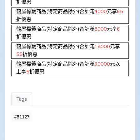
折優惠
鶴屋標籤商品(特定商品除外)合計滿
4000
元享
65
折優惠
鶴屋標籤商品(特定商品除外)合計滿
8000
元享
6
折優惠
鶴屋標籤商品(特定商品除外)合計滿
18000
元享
55
折優惠
鶴屋標籤商品(特定商品除外)合計滿
60000
元以
上享
5
折優惠
Tags
#B1127