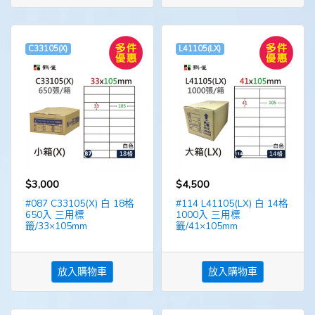
C33105(X)
L41105(LX)
$3,000
$4,500
#087 C33105(X) 白 18格
#114 L41105(LX) 白 14格
650入 三用標
1000入 三用標
籤/33×105mm
籤/41×105mm
放入購物車
放入購物車