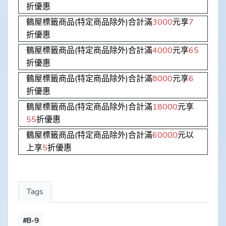
折優惠
鶴屋標籤商品(特定商品除外)合計滿
3000
元享
7
折優惠
鶴屋標籤商品(特定商品除外)合計滿
4000
元享
65
折優惠
鶴屋標籤商品(特定商品除外)合計滿
8000
元享
6
折優惠
鶴屋標籤商品(特定商品除外)合計滿
18000
元享
55
折優惠
鶴屋標籤商品(特定商品除外)合計滿
60000
元以
上享
5
折優惠
Tags
#B-9