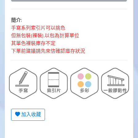
簡介:
手寫系列索引片可以挑色
但無包裝(裸裝),以包為計算單位
其單色裸裝庫存不定
下單前建議請先來信確認庫存狀況
加入收藏