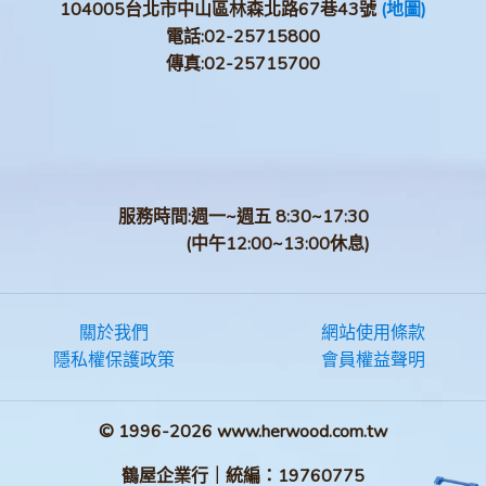
104005台北市中山區林森北路67巷43號
(地圖)
電話:
02-25715800
傳真:
02-25715700
服務時間:週一~週五 8:30~17:30
(中午12:00~13:00休息)
關於我們
網站使用條款
隱私權保護政策
會員權益聲明
© 1996-2026 www.herwood.com.tw
鶴屋企業行｜統編：19760775