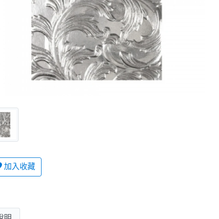
加入收藏
說明