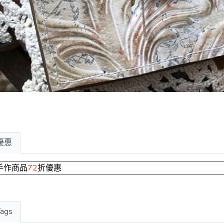
優惠
手作商品
72
折優惠
Tags