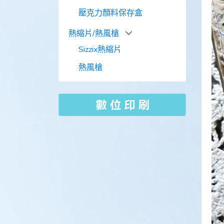
壓克力顏料保存盒
熱縮片/熱風槍
Sizzix熱縮片
熱風槍