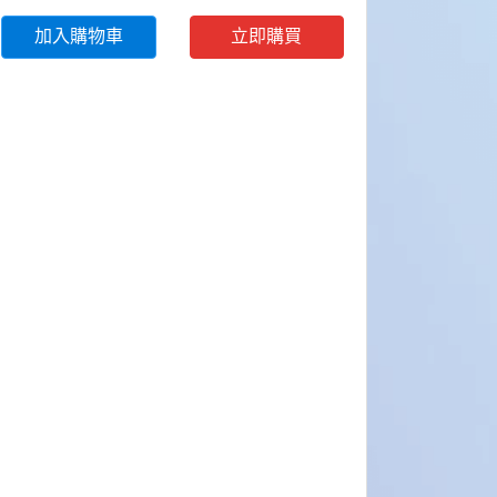
加入購物車
立即購買