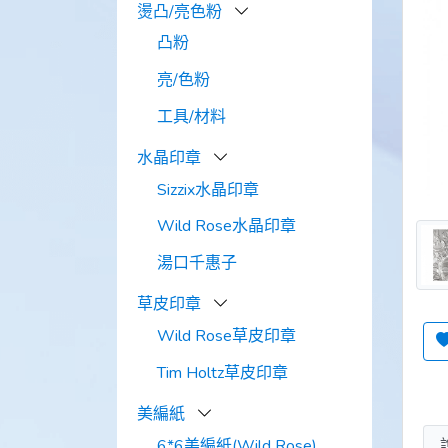
燙凸/亮色粉
凸粉
亮/色粉
工具/材料
水晶印章
Sizzix水晶印章
Wild Rose水晶印章
湯口千惠子
草皮印章
Wild Rose草皮印章
Tim Holtz草皮印章
美編紙
6*6美編紙(Wild Rose)