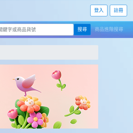
登入
註冊
搜尋
商品進階搜尋