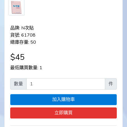
品牌: N次貼
貨號: 61708
總庫存量: 50
$45
最低購買數量: 1
數量
件
加入購物車
立即購買