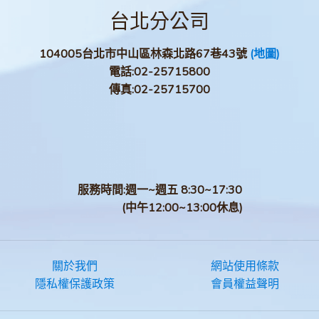
台北分公司
104005台北市中山區林森北路67巷43號
(地圖)
電話:
02-25715800
傳真:
02-25715700
服務時間:週一~週五 8:30~17:30
(中午12:00~13:00休息)
關於我們
網站使用條款
隱私權保護政策
會員權益聲明