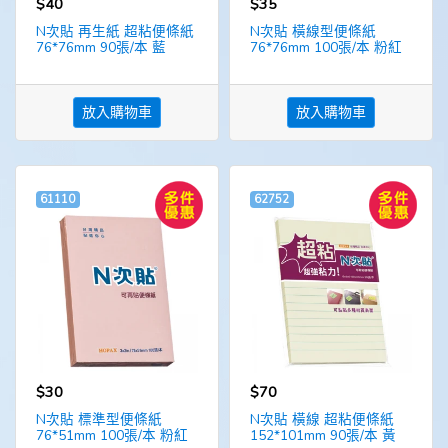
$40
$35
N次貼 再生紙 超粘便條紙
N次貼 橫線型便條紙
76*76mm 90張/本 藍
76*76mm 100張/本 粉紅
放入購物車
放入購物車
61110
62752
$30
$70
N次貼 標準型便條紙
N次貼 橫線 超粘便條紙
76*51mm 100張/本 粉紅
152*101mm 90張/本 黃