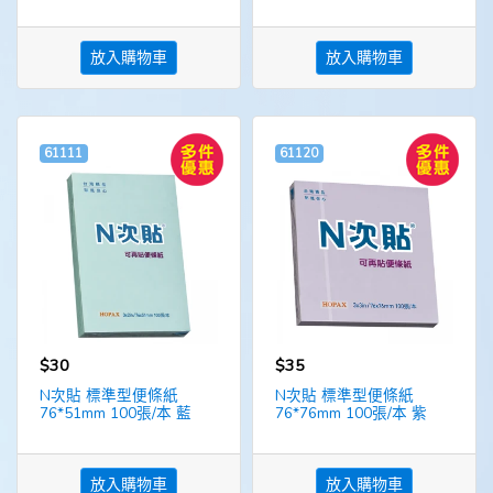
放入購物車
放入購物車
61111
61120
$30
$35
N次貼 標準型便條紙
N次貼 標準型便條紙
76*51mm 100張/本 藍
76*76mm 100張/本 紫
放入購物車
放入購物車