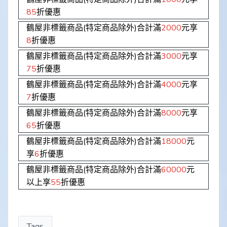
85
折優惠
鶴屋非標籤商品(特定商品除外)合計滿
2000
元享
8
折優惠
鶴屋非標籤商品(特定商品除外)合計滿
3000
元享
75
折優惠
鶴屋非標籤商品(特定商品除外)合計滿
4000
元享
7
折優惠
鶴屋非標籤商品(特定商品除外)合計滿
8000
元享
65
折優惠
鶴屋非標籤商品(特定商品除外)合計滿
18000
元
享
6
折優惠
鶴屋非標籤商品(特定商品除外)合計滿
60000
元
以上享
55
折優惠
Tags