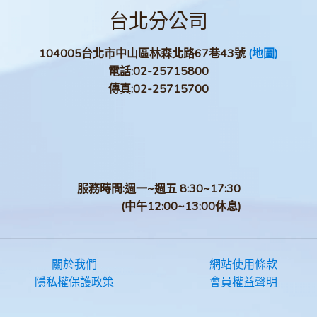
台北分公司
104005台北市中山區林森北路67巷43號
(地圖)
電話:
02-25715800
傳真:
02-25715700
服務時間:週一~週五 8:30~17:30
(中午12:00~13:00休息)
關於我們
網站使用條款
隱私權保護政策
會員權益聲明