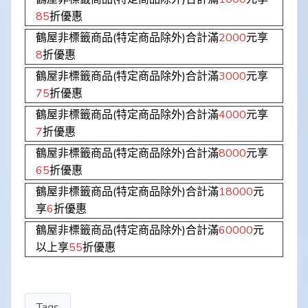
85
折優惠
鶴屋非標籤商品(特定商品除外)合計滿
2000
元享
8
折優惠
鶴屋非標籤商品(特定商品除外)合計滿
3000
元享
75
折優惠
鶴屋非標籤商品(特定商品除外)合計滿
4000
元享
7
折優惠
鶴屋非標籤商品(特定商品除外)合計滿
8000
元享
65
折優惠
鶴屋非標籤商品(特定商品除外)合計滿
18000
元
享
6
折優惠
鶴屋非標籤商品(特定商品除外)合計滿
60000
元
以上享
55
折優惠
Tags