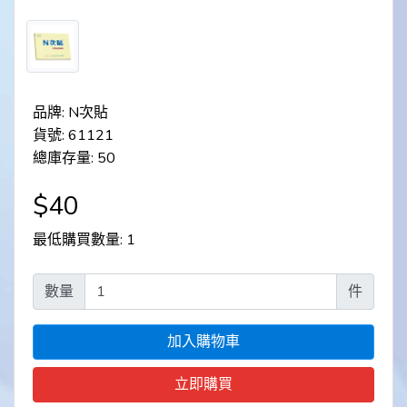
品牌: N次貼
貨號: 61121
總庫存量: 50
$40
最低購買數量: 1
數量
件
加入購物車
立即購買