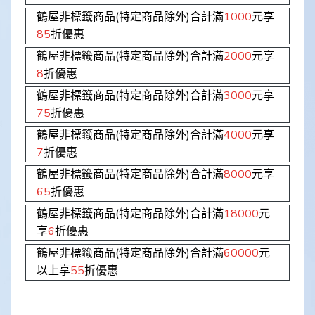
鶴屋非標籤商品(特定商品除外)合計滿
1000
元享
85
折優惠
鶴屋非標籤商品(特定商品除外)合計滿
2000
元享
8
折優惠
鶴屋非標籤商品(特定商品除外)合計滿
3000
元享
75
折優惠
鶴屋非標籤商品(特定商品除外)合計滿
4000
元享
7
折優惠
鶴屋非標籤商品(特定商品除外)合計滿
8000
元享
65
折優惠
鶴屋非標籤商品(特定商品除外)合計滿
18000
元
享
6
折優惠
鶴屋非標籤商品(特定商品除外)合計滿
60000
元
以上享
55
折優惠