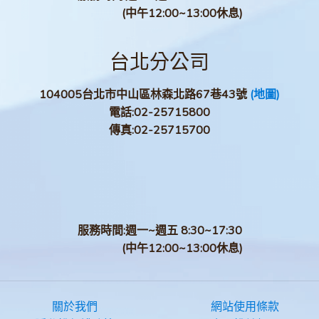
(中午12:00~13:00休息)
台北分公司
104005台北市中山區林森北路67巷43號
(地圖)
電話:
02-25715800
傳真:
02-25715700
服務時間:週一~週五 8:30~17:30
(中午12:00~13:00休息)
關於我們
網站使用條款