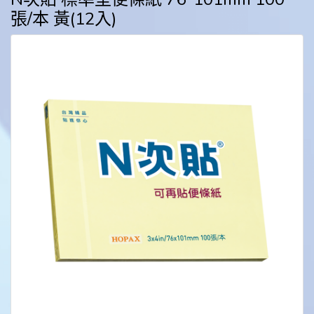
張/本 黃(12入)