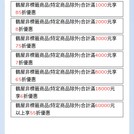
鶴屋非標籤商品(特定商品除外)合計滿
1000
元享
85
折優惠
鶴屋非標籤商品(特定商品除外)合計滿
2000
元享
8
折優惠
鶴屋非標籤商品(特定商品除外)合計滿
3000
元享
75
折優惠
鶴屋非標籤商品(特定商品除外)合計滿
4000
元享
7
折優惠
鶴屋非標籤商品(特定商品除外)合計滿
8000
元享
65
折優惠
鶴屋非標籤商品(特定商品除外)合計滿
18000
元
享
6
折優惠
鶴屋非標籤商品(特定商品除外)合計滿
60000
元
以上享
55
折優惠