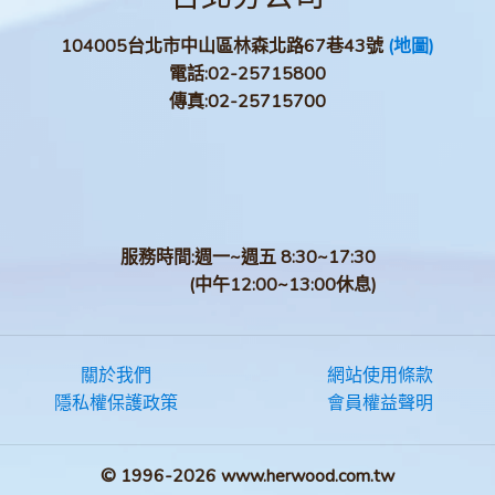
104005台北市中山區林森北路67巷43號
(地圖)
電話:
02-25715800
傳真:
02-25715700
服務時間:週一~週五 8:30~17:30
(中午12:00~13:00休息)
關於我們
網站使用條款
隱私權保護政策
會員權益聲明
© 1996-2026 www.herwood.com.tw