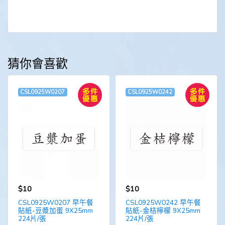
猜你會喜歡
CSL0925W0207
CSL0925W0242
$10
$10
CSL0925W0207 早午餐
CSL0925W0242 早午餐
貼紙-豆漿加蛋 9X25mm
貼紙-金桔檸檬 9X25mm
224片/張
224片/張