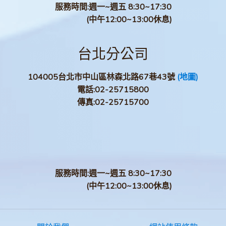
服務時間:週一~週五 8:30~17:30
(中午12:00~13:00休息)
台北分公司
104005台北市中山區林森北路67巷43號
(地圖)
電話:
02-25715800
傳真:
02-25715700
服務時間:週一~週五 8:30~17:30
(中午12:00~13:00休息)