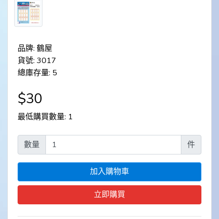
品牌: 鶴屋
貨號: 3017
總庫存量: 5
$30
最低購買數量: 1
數量
件
加入購物車
立即購買