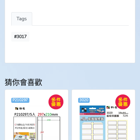
Tags
#3017
猜你會喜歡
P210297
3020