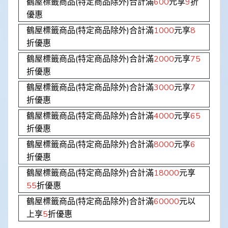
鶴屋標籤商品(特定商品除外)合計滿
600
元享
9
折
優惠
鶴屋標籤商品(特定商品除外)合計滿
1000
元享
8
折優惠
鶴屋標籤商品(特定商品除外)合計滿
2000
元享
75
折優惠
鶴屋標籤商品(特定商品除外)合計滿
3000
元享
7
折優惠
鶴屋標籤商品(特定商品除外)合計滿
4000
元享
65
折優惠
鶴屋標籤商品(特定商品除外)合計滿
8000
元享
6
折優惠
鶴屋標籤商品(特定商品除外)合計滿
18000
元享
55
折優惠
鶴屋標籤商品(特定商品除外)合計滿
60000
元以
上享
5
折優惠