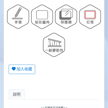
加入收藏
說明