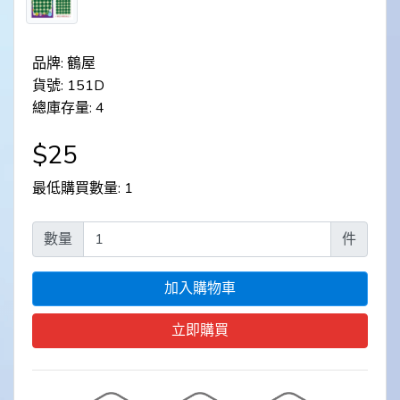
品牌: 鶴屋
貨號: 151D
總庫存量: 4
$25
最低購買數量: 1
數量
件
加入購物車
立即購買