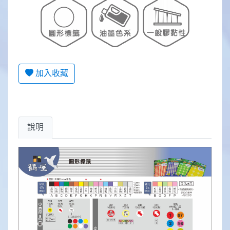
加入收藏
說明