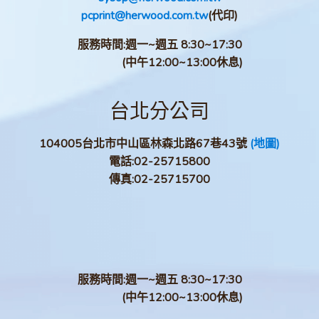
pcprint@herwood.com.tw
(代印)
服務時間:週一~週五 8:30~17:30
(中午12:00~13:00休息)
台北分公司
104005台北市中山區林森北路67巷43號
(地圖)
電話:
02-25715800
傳真:
02-25715700
服務時間:週一~週五 8:30~17:30
(中午12:00~13:00休息)