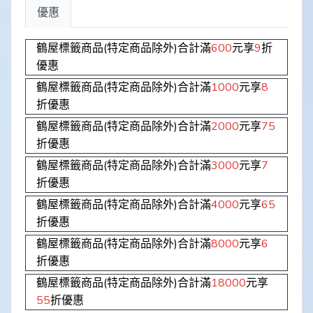
優惠
鶴屋標籤商品(特定商品除外)合計滿
600
元享
9
折
優惠
鶴屋標籤商品(特定商品除外)合計滿
1000
元享
8
折優惠
鶴屋標籤商品(特定商品除外)合計滿
2000
元享
75
折優惠
鶴屋標籤商品(特定商品除外)合計滿
3000
元享
7
折優惠
鶴屋標籤商品(特定商品除外)合計滿
4000
元享
65
折優惠
鶴屋標籤商品(特定商品除外)合計滿
8000
元享
6
折優惠
鶴屋標籤商品(特定商品除外)合計滿
18000
元享
55
折優惠