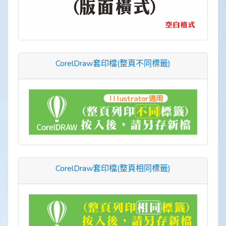
CorelDraw套印檔(整頁不同標籤)
CorelDraw套印檔(整頁相同標籤)