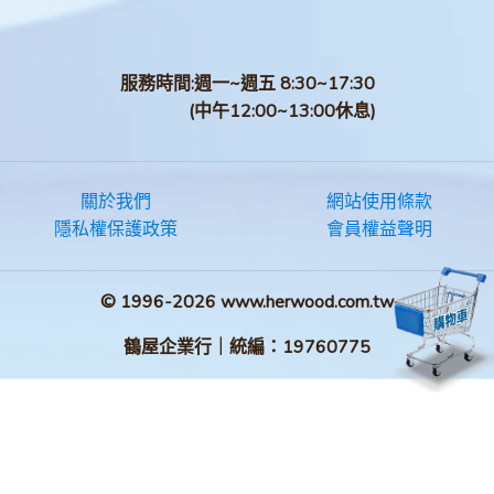
服務時間:週一~週五 8:30~17:30
(中午12:00~13:00休息)
關於我們
網站使用條款
隱私權保護政策
會員權益聲明
© 1996-2026 www.herwood.com.tw
鶴屋企業行｜統編：19760775