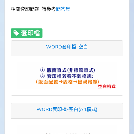
相關套印問題, 請參考
問答集
套印檔
WORD套印檔-空白
WORD套印檔-空白(A4橫式)