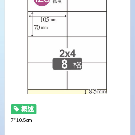
概述
7*10.5cm