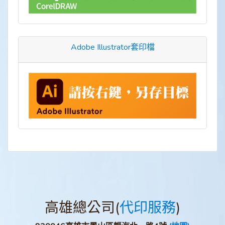
Adobe Illustrator套印檔
高雄總公司(
代印服務
)