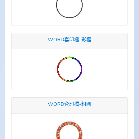
WORD套印檔-彩框
WORD套印檔-粗圓