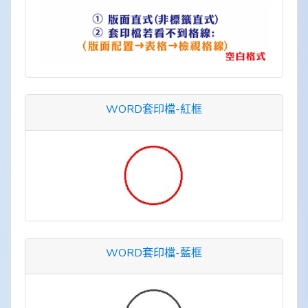
WORD套印檔-紅框
WORD套印檔-藍框