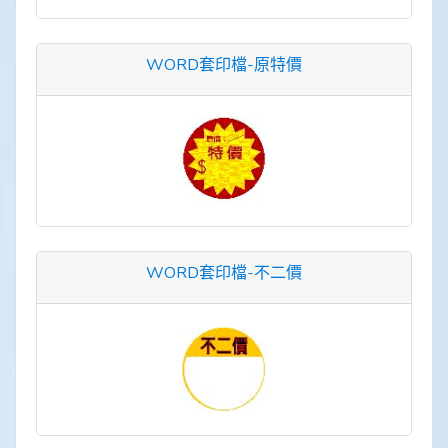
WORD套印檔-原特價
WORD套印檔-不二價