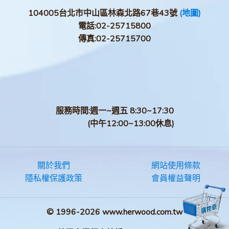
104005台北市中山區林森北路67巷43號
(地圖)
電話:
02-25715800
傳真:
02-25715700
服務時間:週一~週五 8:30~17:30
(中午12:00~13:00休息)
關於我們
網站使用條款
隱私權保護政策
會員權益聲明
© 1996-2026 www.herwood.com.tw