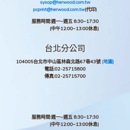
sysop@herwood.com.tw
pcprint@herwood.com.tw
(代印)
服務時間:週一~週五 8:30~17:30
(中午12:00~13:00休息)
台北分公司
104005台北市中山區林森北路67巷43號
(地圖)
電話:
02-25715800
傳真:
02-25715700
服務時間:週一~週五 8:30~17:30
(中午12:00~13:00休息)